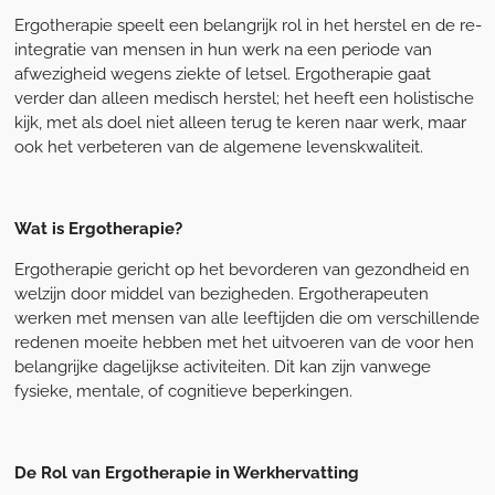
Ergotherapie speelt een belangrijk rol in het herstel en de re-
integratie van mensen in hun werk na een periode van
afwezigheid wegens ziekte of letsel. Ergotherapie gaat
verder dan alleen medisch herstel; het heeft een holistische
kijk, met als doel niet alleen terug te keren naar werk, maar
ook het verbeteren van de algemene levenskwaliteit.
Wat is Ergotherapie?
Ergotherapie gericht op het bevorderen van gezondheid en
welzijn door middel van bezigheden. Ergotherapeuten
werken met mensen van alle leeftijden die om verschillende
redenen moeite hebben met het uitvoeren van de voor hen
belangrijke dagelijkse activiteiten. Dit kan zijn vanwege
fysieke, mentale, of cognitieve beperkingen.
De Rol van Ergotherapie in Werkhervatting